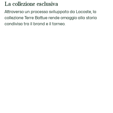
La collezione esclusiva
Attraverso un processo sviluppato da Lacoste, la
collezione Terre Battue rende omaggio alla storia
condivisa tra il brand e il torneo.