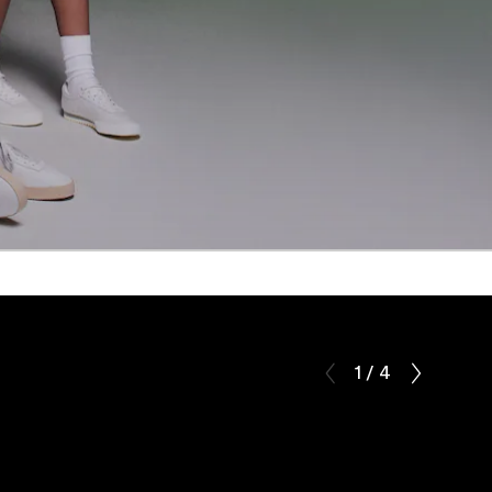
1 / 4