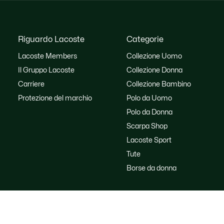
Riguardo Lacoste
Categorie
Lacoste Members
Collezione Uomo
Il Gruppo Lacoste
Collezione Donna
Carriere
Collezione Bambino
Protezione del marchio
Polo da Uomo
Polo da Donna
Scarpa Shop
Lacoste Sport
Tute
Borse da donna