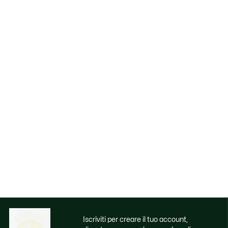
Iscriviti per creare il tuo account,