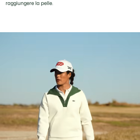
raggiungere la pelle.