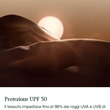
Protezione UPF 50
Il tessuto impedisce fino al 98% dei raggi UVA e UVB di