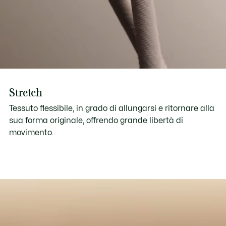
Stretch
Tessuto flessibile, in grado di allungarsi e ritornare alla
sua forma originale, offrendo grande libertà di
movimento.