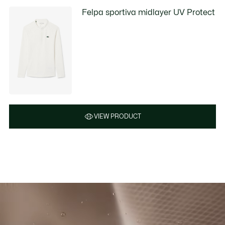
Felpa sportiva midlayer UV Protect
VIEW PRODUCT