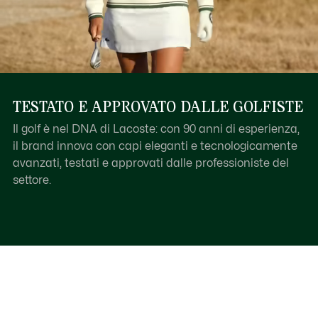
TESTATO E APPROVATO DALLE GOLFISTE
Il golf è nel DNA di Lacoste: con 90 anni di esperienza,
il brand innova con capi eleganti e tecnologicamente
avanzati, testati e approvati dalle professioniste del
settore.