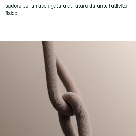
sudore per un'asciugatura duratura durante l'attività
fisica.