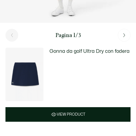
Pagina 1/3
Gonna da golf Ultra Dry con fodera
VIEW PRODUCT