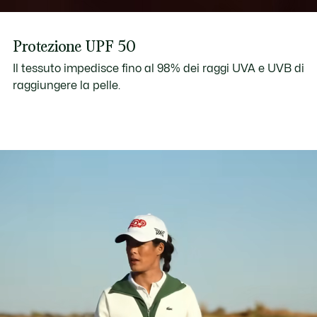
Protezione UPF 50
Il tessuto impedisce fino al 98% dei raggi UVA e UVB di
raggiungere la pelle.