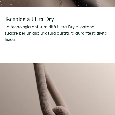
Tecnologia Ultra Dry
La tecnologia anti-umidità Ultra Dry allontana il
sudore per un'asciugatura duratura durante l'attività
fisica.