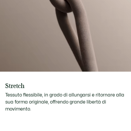
Stretch
Tessuto flessibile, in grado di allungarsi e ritornare alla
sua forma originale, offrendo grande libertà di
movimento.