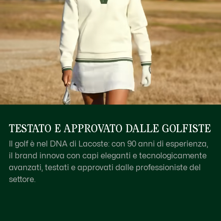
TESTATO E APPROVATO DALLE GOLFISTE
Il golf è nel DNA di Lacoste: con 90 anni di esperienza,
il brand innova con capi eleganti e tecnologicamente
avanzati, testati e approvati dalle professioniste del
settore.