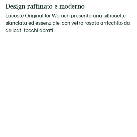
Design raffinato e moderno
Lacoste Original for Women presenta una silhouette
slanciata ed essenziale, con vetro rosato arricchito da
delicati tocchi dorati.