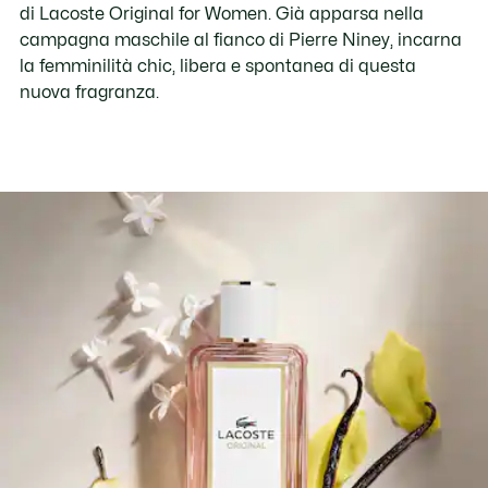
di Lacoste Original for Women. Già apparsa nella
campagna maschile al fianco di Pierre Niney, incarna
la femminilità chic, libera e spontanea di questa
nuova fragranza.