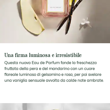
Una firma luminosa e irresistibile
Questa nuova Eau de Parfum fonde la freschezza
fruttata della pera e del mandarino con un cuore
floreale luminoso di gelsomino e rosa, per poi svelare
una vaniglia sensuale avvolta da calde note ambrate.