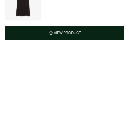
VIEW PRODUCT