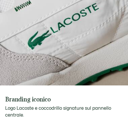
Branding iconico
Logo Lacoste e coccodrillo signature sul pannello
centrale.