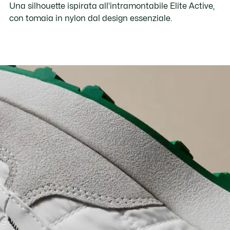
Una silhouette ispirata all’intramontabile Elite Active,
con tomaia in nylon dal design essenziale.