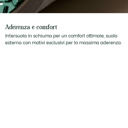
Aderenza e comfort
Intersuola in schiuma per un comfort ottimale, suola
esterna con motivi esclusivi per la massima aderenza.