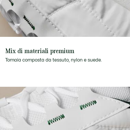
Mix di materiali premium
Tomaia composta da tessuto, nylon e suede.