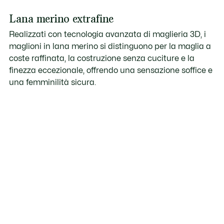
Lana merino extrafine
Realizzati con tecnologia avanzata di maglieria 3D, i
maglioni in lana merino si distinguono per la maglia a
coste raffinata, la costruzione senza cuciture e la
finezza eccezionale, offrendo una sensazione soffice e
una femminilità sicura.