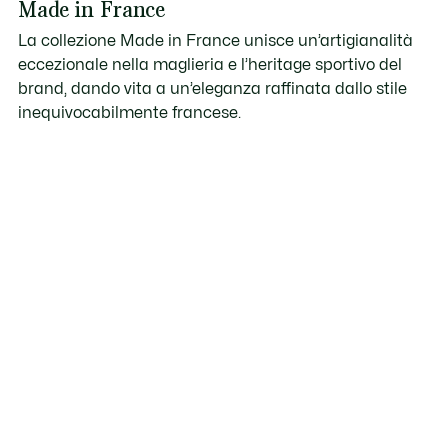
Made in France
La collezione Made in France unisce un’artigianalità
eccezionale nella maglieria e l’heritage sportivo del
brand, dando vita a un’eleganza raffinata dallo stile
inequivocabilmente francese.