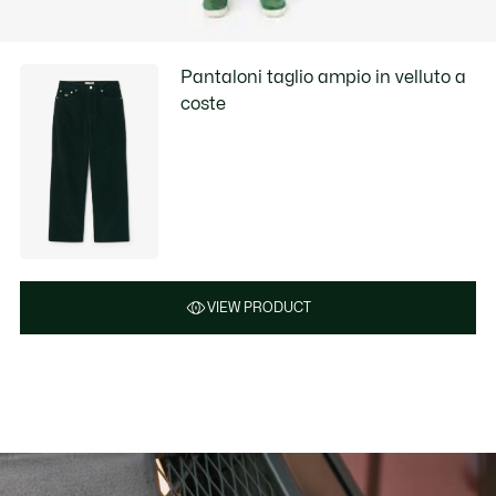
Pantaloni taglio ampio in velluto a
coste
VIEW PRODUCT