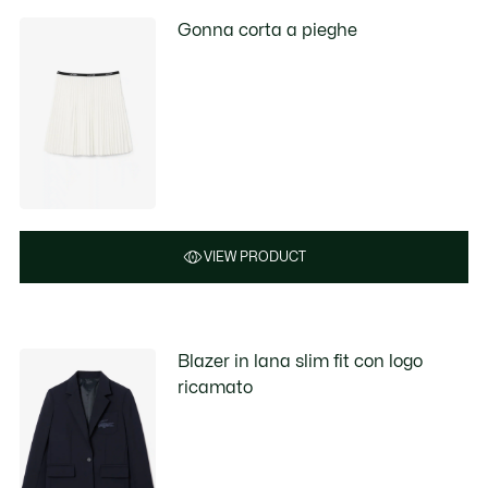
Gonna corta a pieghe
VIEW PRODUCT
Blazer in lana slim fit con logo
ricamato