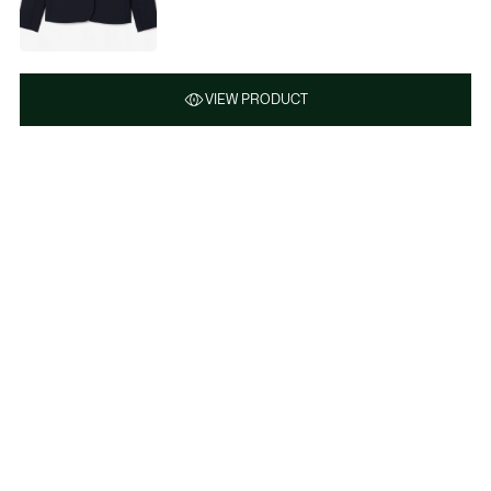
VIEW PRODUCT