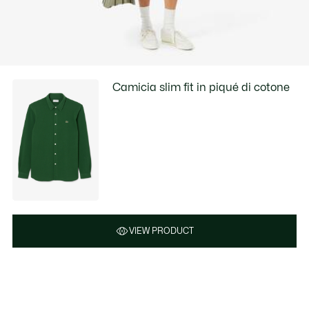
Camicia slim fit in piqué di cotone
VIEW PRODUCT