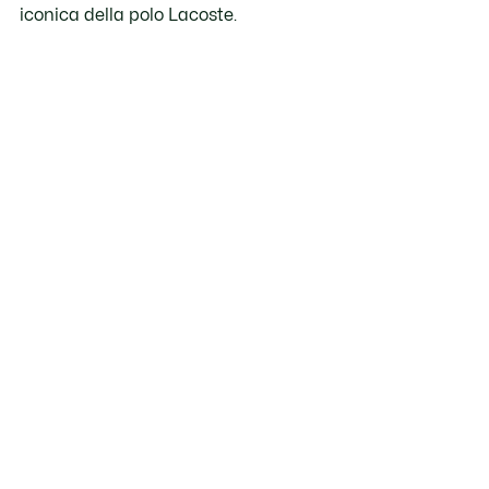
iconica della polo Lacoste.