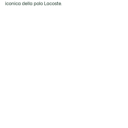
iconica della polo Lacoste.