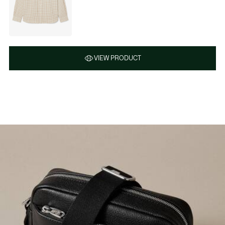
VIEW PRODUCT