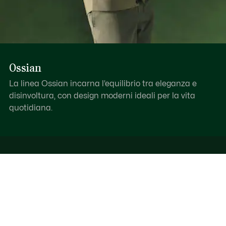
Ossian
La linea Ossian incarna l’equilibrio tra eleganza e
disinvoltura, con design moderni ideali per la vita
quotidiana.