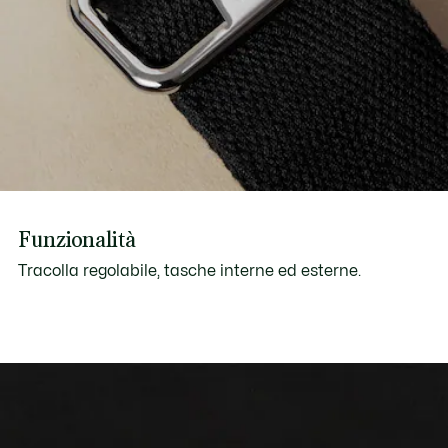
Funzionalità
Tracolla regolabile, tasche interne ed esterne.