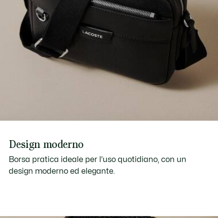
Design moderno
Borsa pratica ideale per l’uso quotidiano, con un
design moderno ed elegante.