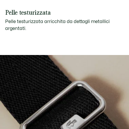
Pelle testurizzata
Pelle testurizzata arricchita da dettagli metallici
argentati.