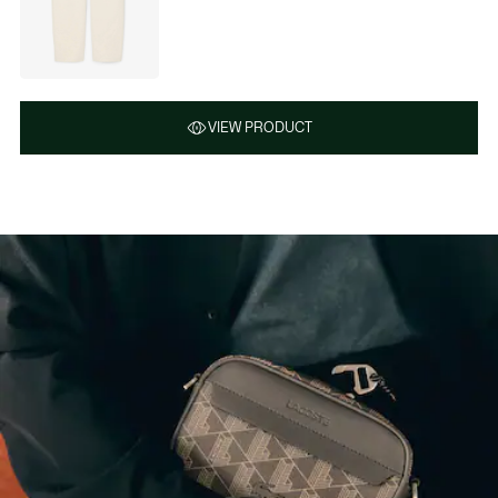
VIEW PRODUCT