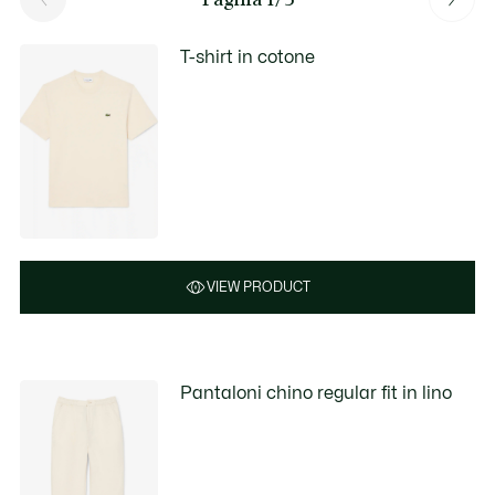
T-shirt in cotone
VIEW PRODUCT
Pantaloni chino regular fit in lino