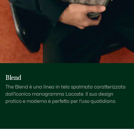
Blend
The Blend è una linea in tela spalmata caratterizzata
dall'iconico monogramma Lacoste. Il suo design
pratico e moderno è perfetto per l'uso quotidiano.