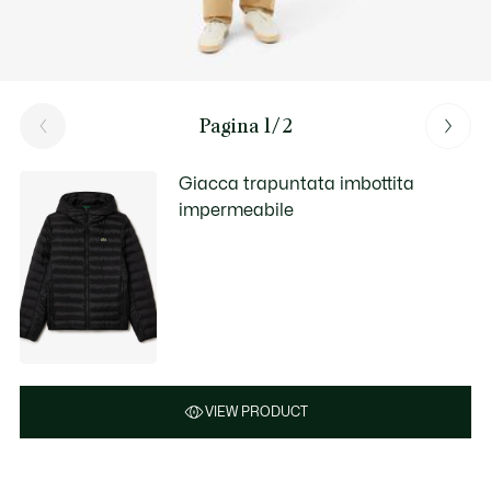
Pagina 1/2
Giacca trapuntata imbottita
impermeabile
VIEW PRODUCT