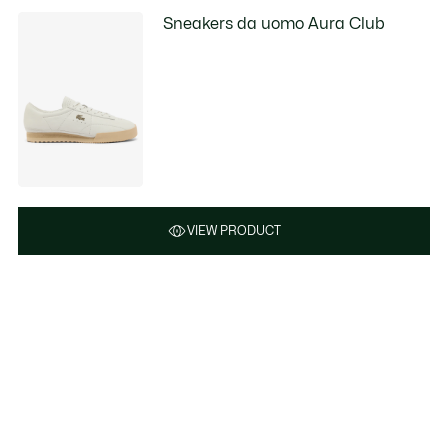
Sneakers da uomo Aura Club
VIEW PRODUCT