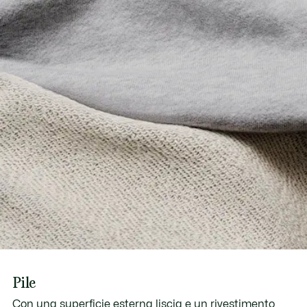
Pile
Con una superficie esterna liscia e un rivestimento