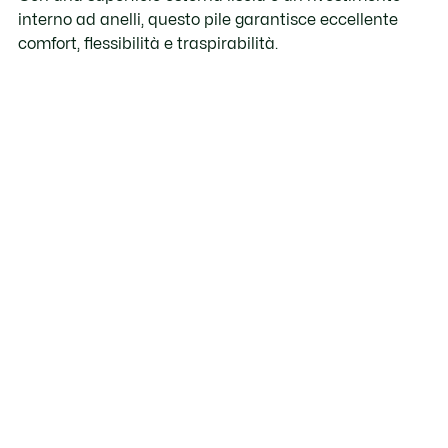
interno ad anelli, questo pile garantisce eccellente
comfort, flessibilità e traspirabilità.