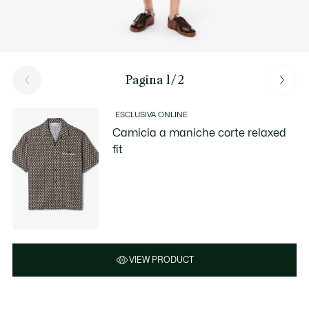
Pagina 1/2
ESCLUSIVA ONLINE
Camicia a maniche corte relaxed
fit
VIEW PRODUCT