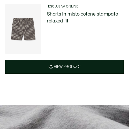
ESCLUSIVA ONLINE
Shorts in misto cotone stampato
relaxed fit
VIEW PRODUCT