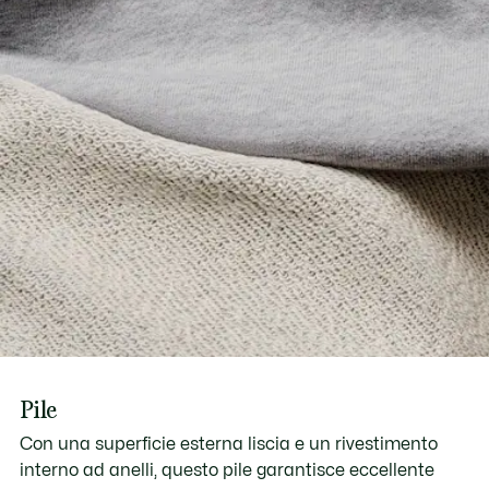
Pile
Con una superficie esterna liscia e un rivestimento
interno ad anelli, questo pile garantisce eccellente