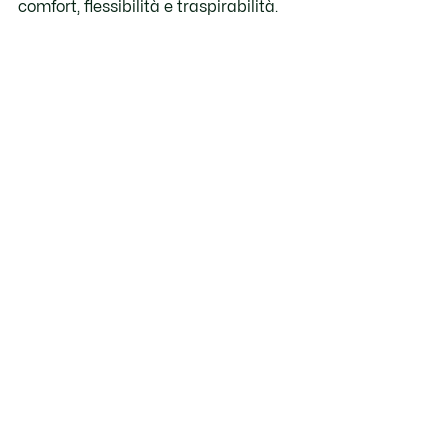
comfort, flessibilità e traspirabilità.