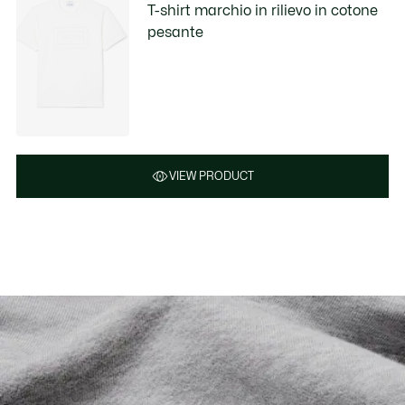
T-shirt marchio in rilievo in cotone
pesante
VIEW PRODUCT