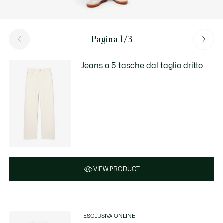
Pagina 1/3
Jeans a 5 tasche dal taglio dritto
VIEW PRODUCT
ESCLUSIVA ONLINE