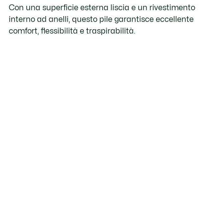
Con una superficie esterna liscia e un rivestimento
interno ad anelli, questo pile garantisce eccellente
comfort, flessibilità e traspirabilità.