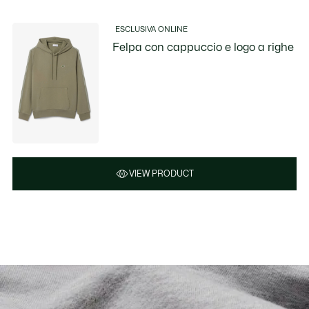
ESCLUSIVA ONLINE
Felpa con cappuccio e logo a righe
VIEW PRODUCT