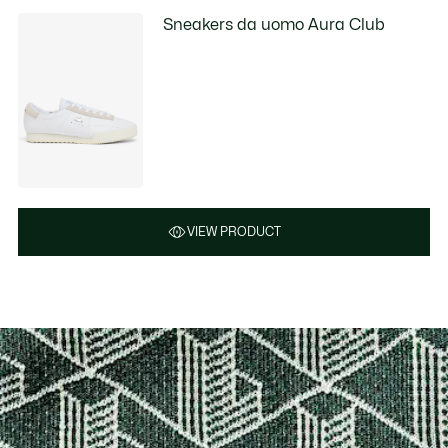
Sneakers da uomo Aura Club
VIEW PRODUCT