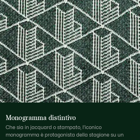
Monogramma distintivo
Che sia in jacquard o stampato, l’iconico
monogramma è protagonista della stagione su un