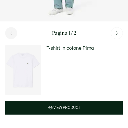
Pagina 1/2
T-shirt in cotone Pima
VIEW PRODUCT