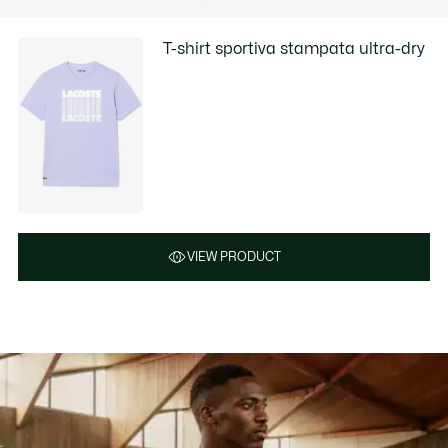
T-shirt sportiva stampata ultra-dry
VIEW PRODUCT