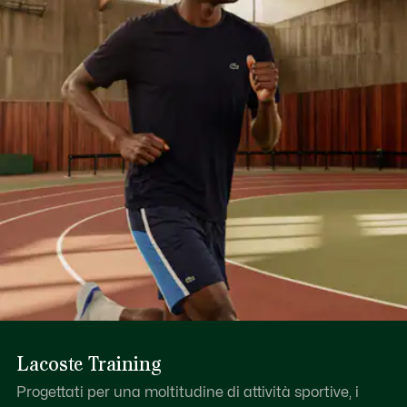
Lacoste Training
Progettati per una moltitudine di attività sportive, i