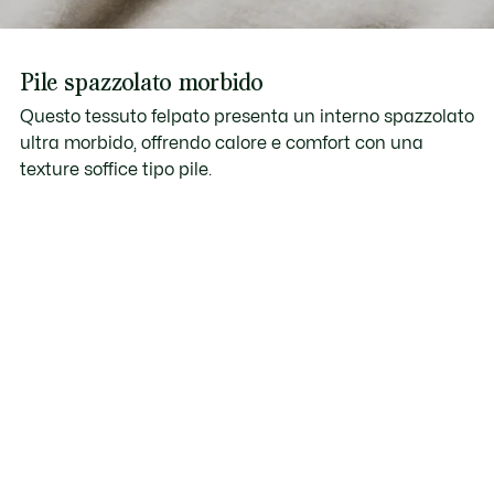
Pile spazzolato morbido
Questo tessuto felpato presenta un interno spazzolato
ultra morbido, offrendo calore e comfort con una
texture soffice tipo pile.