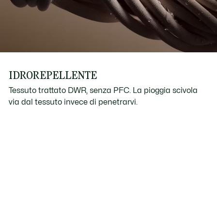
IDROREPELLENTE
Tessuto trattato DWR, senza PFC. La pioggia scivola
via dal tessuto invece di penetrarvi.