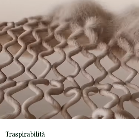
Traspirabilità