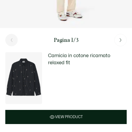
Pagina 1/3
Camicia in cotone ricamato
relaxed fit
VIEW PRODUCT