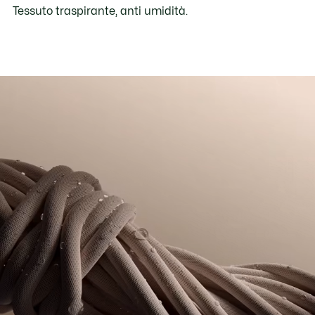
Tessuto traspirante, anti umidità.