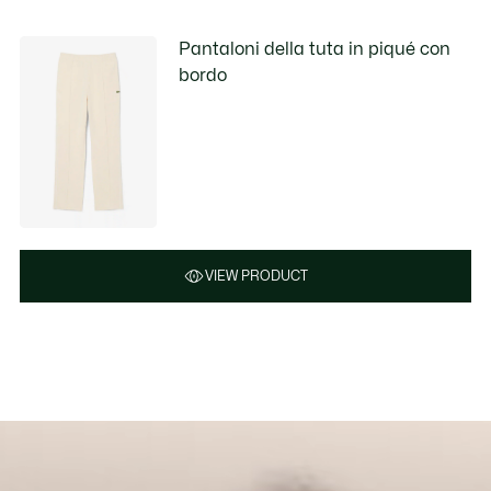
Pantaloni della tuta in piqué con
bordo
VIEW PRODUCT