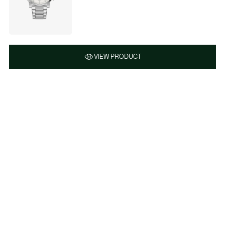
VIEW PRODUCT