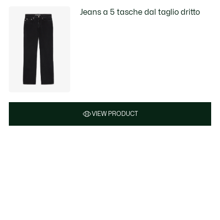
Jeans a 5 tasche dal taglio dritto
VIEW PRODUCT