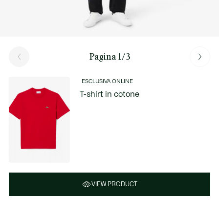
Pagina 1/3
ESCLUSIVA ONLINE
T-shirt in cotone
VIEW PRODUCT