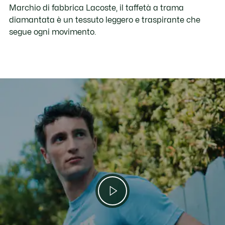
Marchio di fabbrica Lacoste, il taffetà a trama
diamantata è un tessuto leggero e traspirante che
segue ogni movimento.