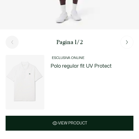
Pagina 1/2
ESCLUSIVA ONLINE
Polo regular fit UV Protect
VIEW PRODUCT