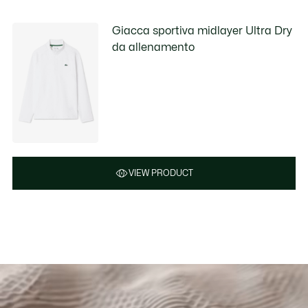
Giacca sportiva midlayer Ultra Dry
da allenamento
VIEW PRODUCT