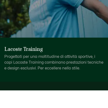
Lacoste Training
Progettati per una moltitudine di attività sportive, i
capi Lacoste Training combinano prestazioni tecniche
e design esclusivi. Per eccellere nello stile.