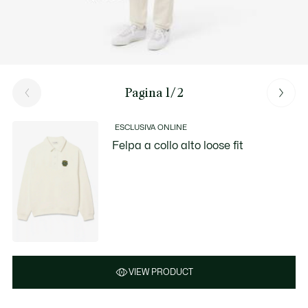
Pagina 1/2
ESCLUSIVA ONLINE
Felpa a collo alto loose fit
VIEW PRODUCT