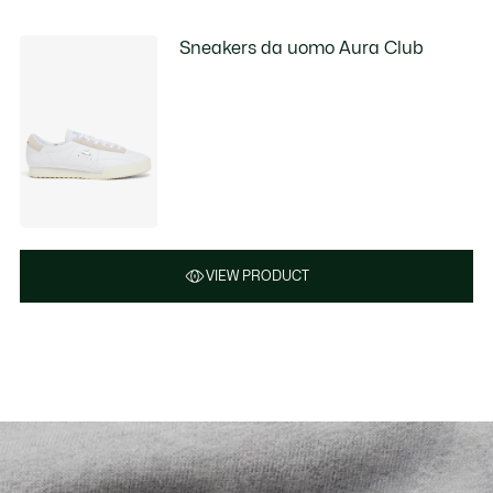
Sneakers da uomo Aura Club
VIEW PRODUCT