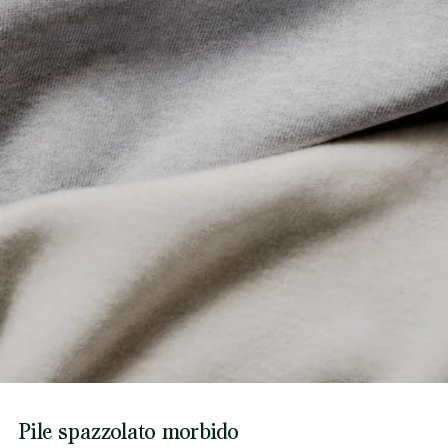
Pile spazzolato morbido