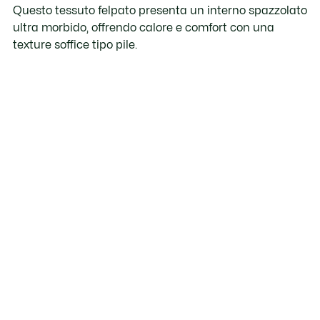
Questo tessuto felpato presenta un interno spazzolato
ultra morbido, offrendo calore e comfort con una
texture soffice tipo pile.