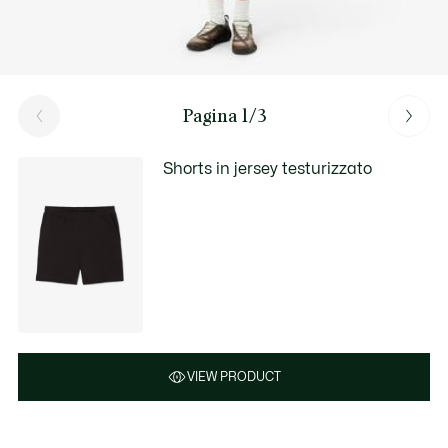
Pagina 1/3
Shorts in jersey testurizzato
VIEW PRODUCT