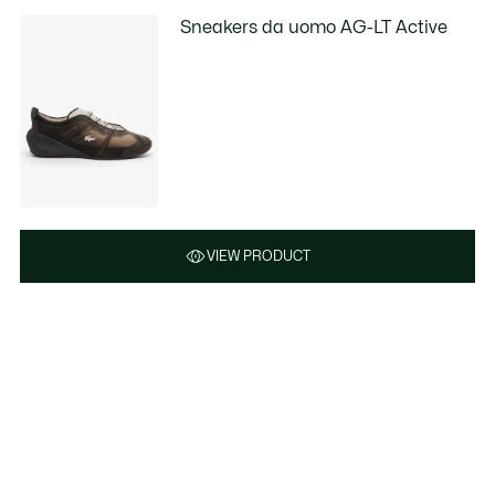
Sneakers da uomo AG-LT Active
VIEW PRODUCT