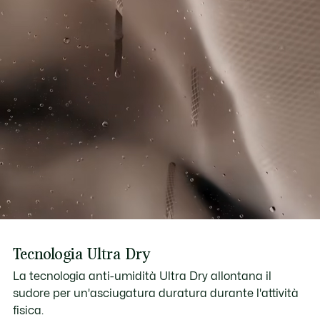
Tecnologia Ultra Dry
La tecnologia anti-umidità Ultra Dry allontana il
sudore per un'asciugatura duratura durante l'attività
fisica.