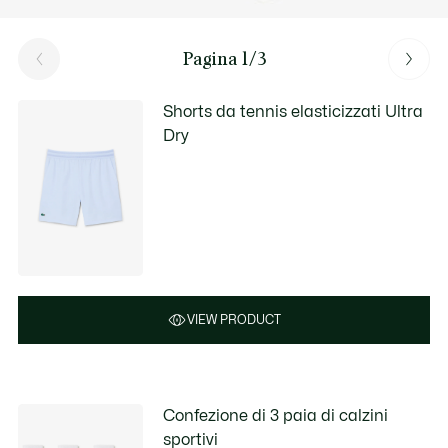
Pagina 1/3
Shorts da tennis elasticizzati Ultra
Dry
VIEW PRODUCT
Confezione di 3 paia di calzini
sportivi