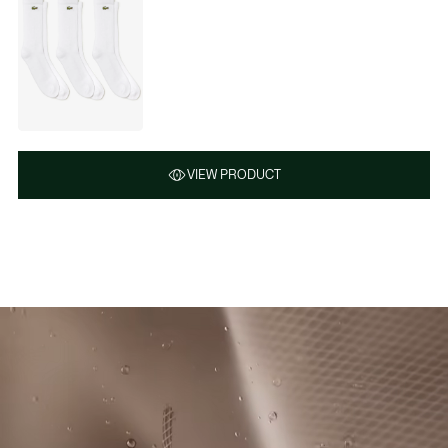
VIEW PRODUCT