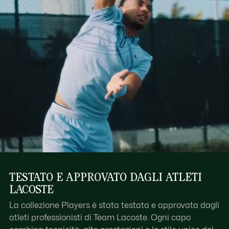
TESTATO E APPROVATO DAGLI ATLETI
LACOSTE
La collezione Players è stata testata e approvata dagli
atleti professionisti di Team Lacoste. Ogni capo