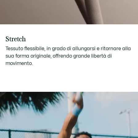
Stretch
Tessuto flessibile, in grado di allungarsi e ritornare alla
sua forma originale, offrendo grande libertà di
movimento.