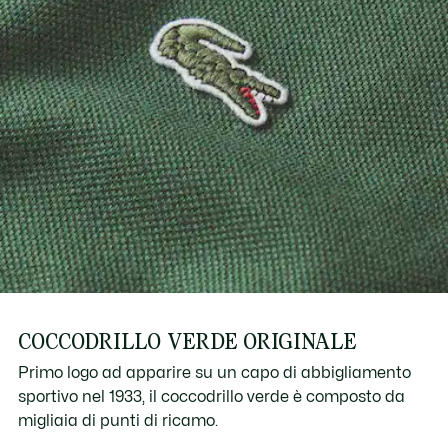
COCCODRILLO VERDE ORIGINALE
Primo logo ad apparire su un capo di abbigliamento
sportivo nel 1933, il coccodrillo verde è composto da
migliaia di punti di ricamo.