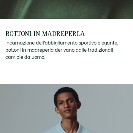
BOTTONI IN MADREPERLA
Incarnazione dell'abbigliamento sportivo elegante, i
bottoni in madreperla derivano dalle tradizionali
camicie da uomo.