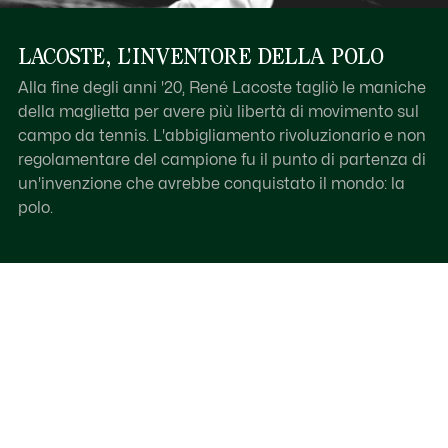
LACOSTE, L'INVENTORE DELLA POLO
Alla fine degli anni '20, René Lacoste tagliò le maniche
della maglietta per avere più libertà di movimento sul
campo da tennis. L'abbigliamento rivoluzionario e non
regolamentare del campione fu il punto di partenza di
un'invenzione che avrebbe conquistato il mondo: la
polo.