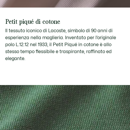
Petit piqué di cotone
Il tessuto iconico di Lacoste, simbolo di 90 anni di
esperienza nella maglieria. Inventato per l’originale
polo L.12.12 nel 1933, il Petit Piqué in cotone è allo
stesso tempo flessibile e traspirante, raffinato ed
elegante.