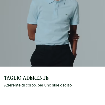
TAGLIO ADERENTE
Aderente al corpo, per uno stile deciso.