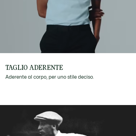
TAGLIO ADERENTE
Aderente al corpo, per uno stile deciso.