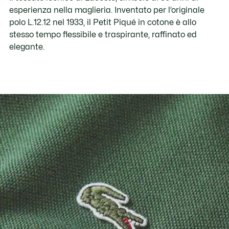
esperienza nella maglieria. Inventato per l’originale
polo L.12.12 nel 1933, il Petit Piqué in cotone è allo
stesso tempo flessibile e traspirante, raffinato ed
elegante.