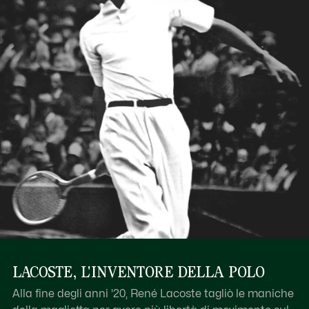
LACOSTE, L'INVENTORE DELLA POLO
Alla fine degli anni '20, René Lacoste tagliò le maniche