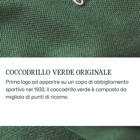
COCCODRILLO VERDE ORIGINALE
Primo logo ad apparire su un capo di abbigliamento
sportivo nel 1933, il coccodrillo verde è composto da
migliaia di punti di ricamo.