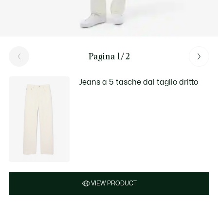
Pagina 1/2
Jeans a 5 tasche dal taglio dritto
VIEW PRODUCT