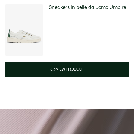
Sneakers in pelle da uomo Umpire
VIEW PRODUCT