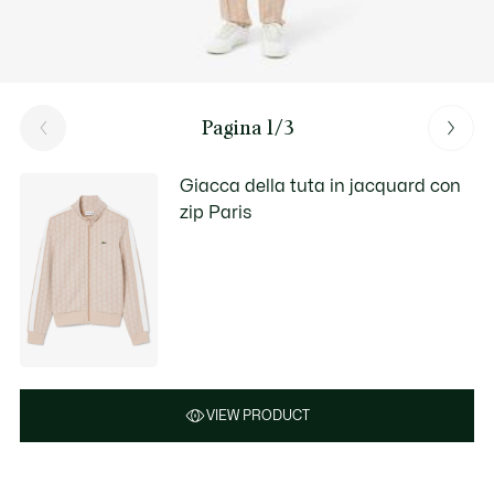
Pagina 1/3
Giacca della tuta in jacquard con
zip Paris
VIEW PRODUCT