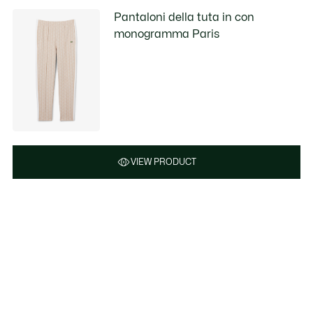
Pantaloni della tuta in con
monogramma Paris
VIEW PRODUCT