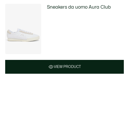
Sneakers da uomo Aura Club
VIEW PRODUCT