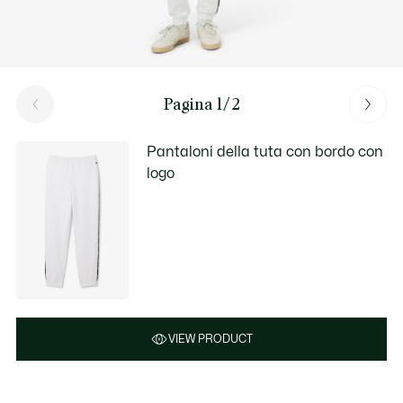
Pagina 1/2
Pantaloni della tuta con bordo con
logo
VIEW PRODUCT