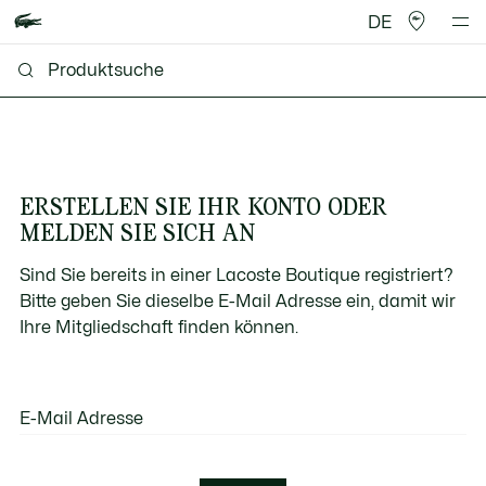
DE
ERSTELLEN SIE IHR KONTO ODER
MELDEN SIE SICH AN
Sind Sie bereits in einer Lacoste Boutique registriert?
Bitte geben Sie dieselbe E-Mail Adresse ein, damit wir
Ihre Mitgliedschaft finden können.
E-Mail Adresse