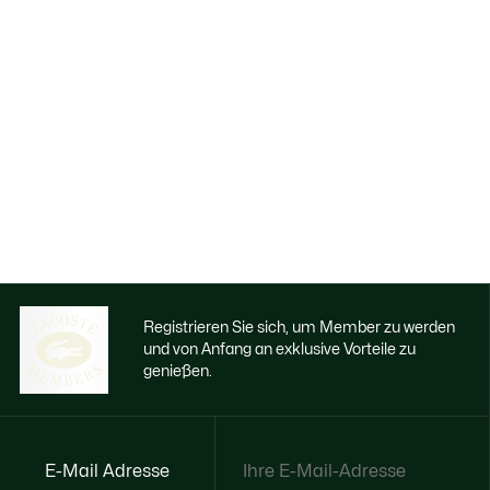
Registrieren Sie sich, um Member zu werden
und von Anfang an exklusive Vorteile zu
genießen.
E-Mail Adresse