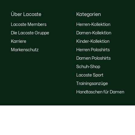
Über Lacoste
Kategorien
Lacoste Members
Herren-Kollektion
Die Lacoste Gruppe
Damen-Kollektion
Karriere
Kinder-Kollektion
Markenschutz
Herren Poloshirts
Damen Poloshirts
Schuh-Shop
Lacoste Sport
Trainingsanzüge
Handtaschen für Damen