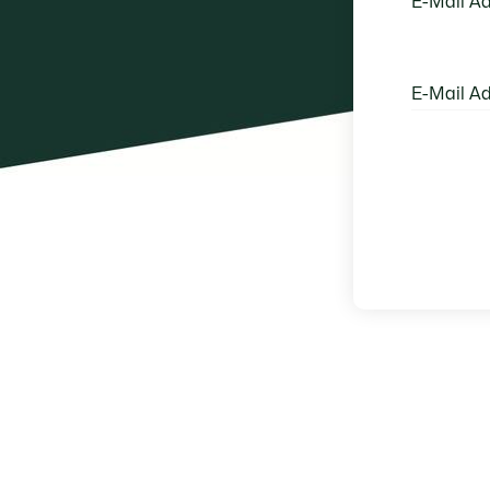
E-Mail Ad
E-Mail A