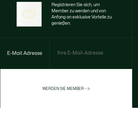
Registrieren Sie sich, um
Member zu werden und von
Anfang an exklusive Vorteile zu
genießen.
E-Mail Adresse
WERDEN SIE MEMBER