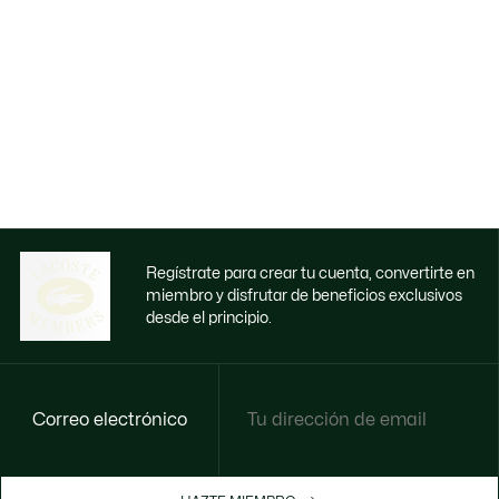
Regístrate para crear tu cuenta, convertirte en
miembro y disfrutar de beneficios exclusivos
desde el principio.
Correo electrónico