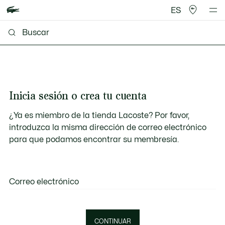
ES
Inicia sesión o crea tu cuenta
¿Ya es miembro de la tienda Lacoste? Por favor,
introduzca la misma dirección de correo electrónico
para que podamos encontrar su membresía.
Correo electrónico