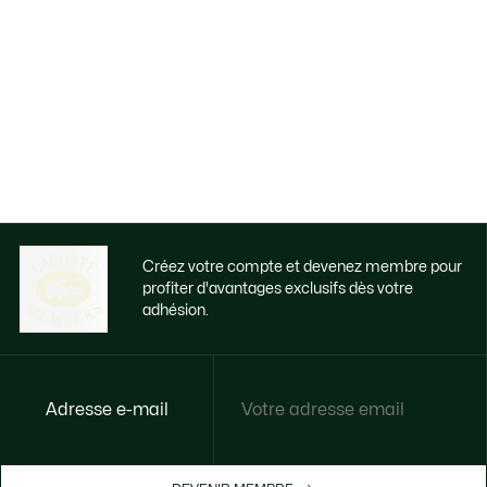
Créez votre compte et devenez membre pour
profiter d'avantages exclusifs dès votre
adhésion.
Adresse e-mail