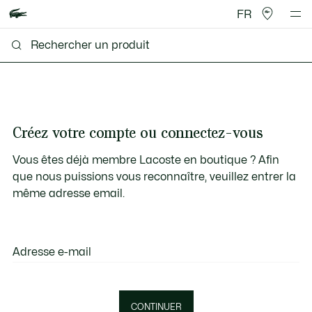
FR
Créez votre compte ou connectez-vous
Vous êtes déjà membre Lacoste en boutique ? Afin
que nous puissions vous reconnaître, veuillez entrer la
même adresse email.
Adresse e-mail