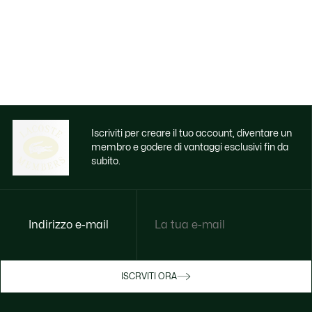
Iscriviti per creare il tuo account, diventare un
membro e godere di vantaggi esclusivi fin da
subito.
Indirizzo e-mail
ISCRVITI ORA