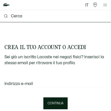
IT
CREA IL TUO ACCOUNT O ACCEDI
Sei già un iscritto Lacoste nei negozi fisici? Inserisci la
stessa email per ritrovare il tuo profilo.
Indirizzo e-mail