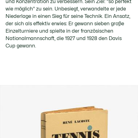
und Konzentration zu verbessern. Sein Ziel: "so perfekt
wie möglich" zu sein. Unbesiegt, verwandelte er jede
Niederlage in einen Sieg für seine Technik. Ein Ansatz,
der sich als effektiv erwies: Er gewann sieben große
Einzelturniere und spielte in der französischen
Nationalmannschaft, die 1927 und 1928 den Davis
Cup gewann.