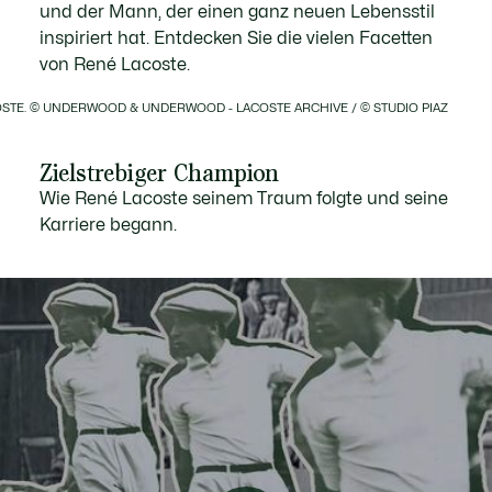
und der Mann, der einen ganz neuen Lebensstil
inspiriert hat. Entdecken Sie die vielen Facetten
von René Lacoste.
STE. © UNDERWOOD & UNDERWOOD - LACOSTE ARCHIVE / © STUDIO PIAZ
Zielstrebiger Champion
Wie René Lacoste seinem Traum folgte und seine
Karriere begann.