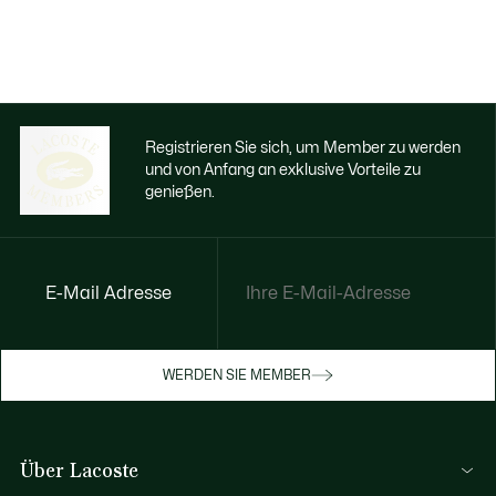
Registrieren Sie sich, um Member zu werden
und von Anfang an exklusive Vorteile zu
genießen.
E-Mail Adresse
WERDEN SIE MEMBER
Über Lacoste