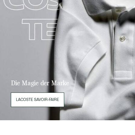
Die Magie der Marke
LACOSTE SAVOIR-FAIRE