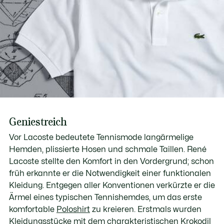
Geniestreich
Vor Lacoste bedeutete Tennismode langärmelige
Hemden, plissierte Hosen und schmale Taillen. René
Lacoste stellte den Komfort in den Vordergrund; schon
früh erkannte er die Notwendigkeit einer funktionalen
Kleidung. Entgegen aller Konventionen verkürzte er die
Ärmel eines typischen Tennishemdes, um das erste
komfortable
Poloshirt
zu kreieren. Erstmals wurden
Kleidungsstücke mit dem charakteristischen Krokodil