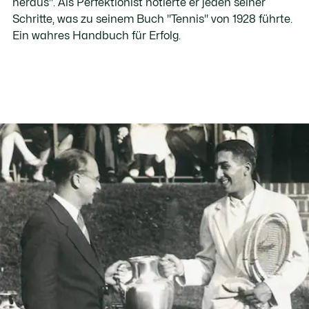
heraus
". Als Perfektionist notierte er jeden seiner
Schritte, was zu seinem Buch "Tennis" von 1928 führte.
Ein wahres Handbuch für Erfolg.