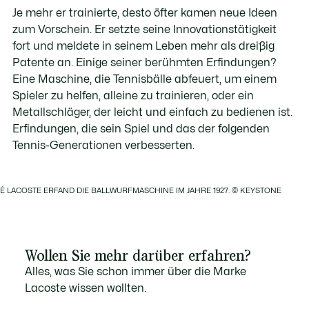
Je mehr er trainierte, desto öfter kamen neue Ideen
zum Vorschein. Er setzte seine Innovationstätigkeit
fort und meldete in seinem Leben mehr als dreißig
Patente an. Einige seiner berühmten Erfindungen?
Eine Maschine, die Tennisbälle abfeuert, um einem
Spieler zu helfen, alleine zu trainieren, oder ein
Metallschläger, der leicht und einfach zu bedienen ist.
Erfindungen, die sein Spiel und das der folgenden
Tennis-Generationen verbesserten.
É LACOSTE ERFAND DIE BALLWURFMASCHINE IM JAHRE 1927. © KEYSTONE
Wollen Sie mehr darüber erfahren?
Alles, was Sie schon immer über die Marke
Lacoste wissen wollten.