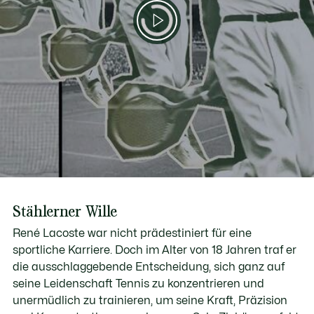
Stählerner Wille
René Lacoste war nicht prädestiniert für eine
sportliche Karriere. Doch im Alter von 18 Jahren traf er
die ausschlaggebende Entscheidung, sich ganz auf
seine Leidenschaft Tennis zu konzentrieren und
unermüdlich zu trainieren, um seine Kraft, Präzision