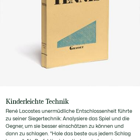
Kinderleichte Technik
René Lacostes unermüdliche Entschlossenheit führte
zu seiner Siegertechnik: Analysiere das Spiel und die
Gegner, um sie besser einschätzen zu können und
dann zu schlagen. "
Hole das beste aus jedem Schlag