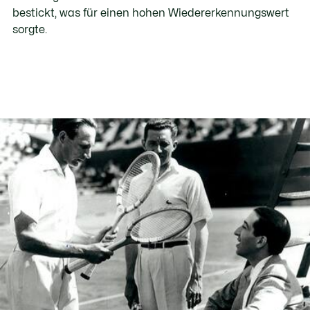
bestickt, was für einen hohen Wiedererkennungswert
sorgte.