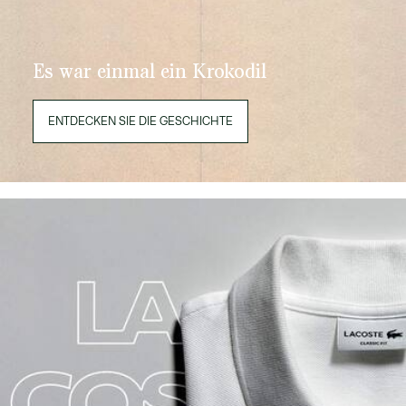
Es war einmal ein Krokodil
ENTDECKEN SIE DIE GESCHICHTE