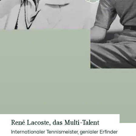
René Lacoste, das Multi-Talent
Internationaler Tennismeister, genialer Erfinder