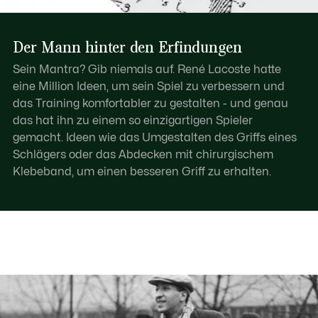
Der Mann hinter den Erfindungen
Sein Mantra? Gib niemals auf. René Lacoste hatte
eine Million Ideen, um sein Spiel zu verbessern und
das Training komfortabler zu gestalten - und genau
das hat ihn zu einem so einzigartigen Spieler
gemacht. Ideen wie das Umgestalten des Griffs eines
Schlägers oder das Abdecken mit chirurgischem
Klebeband, um einen besseren Griff zu erhalten.