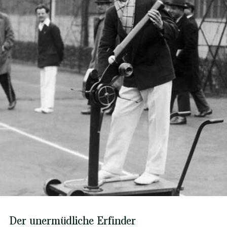
Der unermüdliche Erfinder