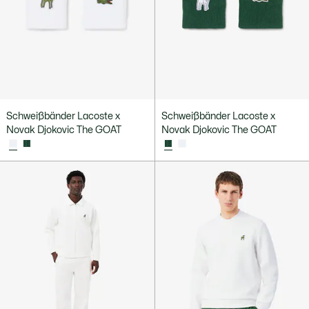
Schweißbänder Lacoste x
Schweißbänder Lacoste x
Novak Djokovic The GOAT
Novak Djokovic The GOAT