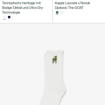
Tennisshorts Heritage mit
Kappe Lacoste x Novak
Badge-Detail und Ultra-Dry-
Djokovic The GOAT
Technologie