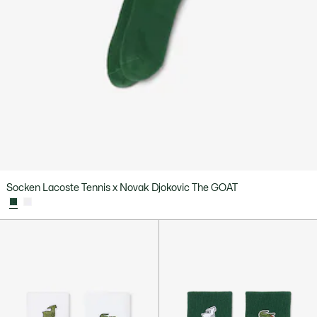
Socken Lacoste Tennis x Novak Djokovic The GOAT