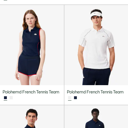
Polohemd French Tennis Team
Polohemd French Tennis Team