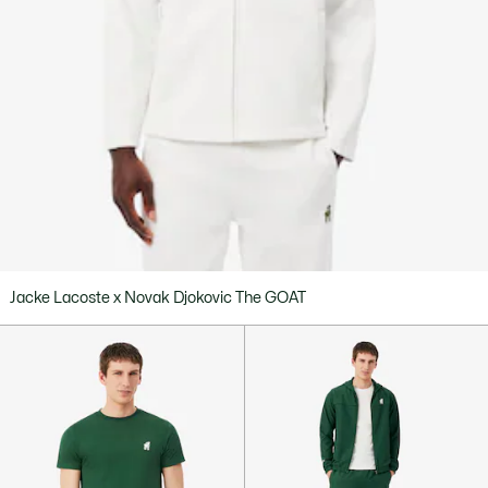
Jacke Lacoste x Novak Djokovic The GOAT