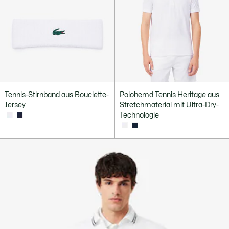
Tennis-Stirnband aus Bouclette-
Polohemd Tennis Heritage aus
Jersey
Stretchmaterial mit Ultra-Dry-
Technologie