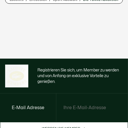
Registrieren Sie sich, um Member zu werden
und von Anfang an exklusive Vorteile zu
genießen.
E-Mail Adresse
Jetzt exklusive Vorteile genießen
Werden Sie Mitglied oder melden Sie sich