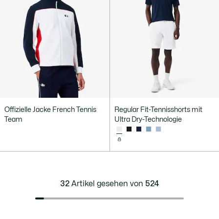
Offizielle Jacke French Tennis
Regular Fit-Tennisshorts mit
Team
Ultra Dry-Technologie
32
Artikel gesehen von
524