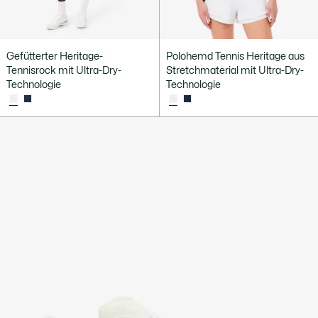
Gefütterter Heritage-
Polohemd Tennis Heritage aus
Tennisrock mit Ultra-Dry-
Stretchmaterial mit Ultra-Dry-
Technologie
Technologie