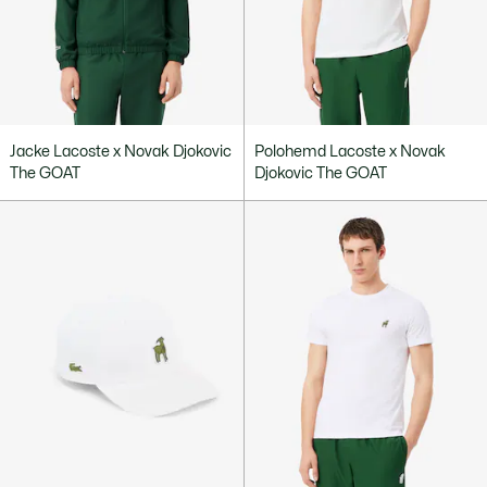
Jacke Lacoste x Novak Djokovic
Polohemd Lacoste x Novak
The GOAT
Djokovic The GOAT