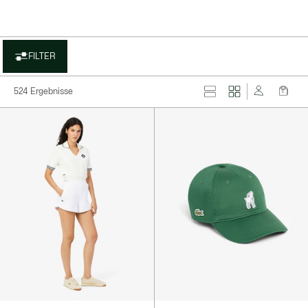
FILTER
524 Ergebnisse