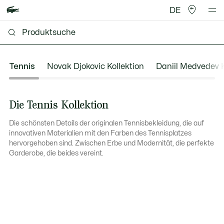
DE
Tennis
Novak Djokovic Kollektion
Daniil Medvedev K
Die Tennis Kollektion
Die schönsten Details der originalen Tennisbekleidung, die auf
innovativen Materialien mit den Farben des Tennisplatzes
hervorgehoben sind. Zwischen Erbe und Modernität, die perfekte
Garderobe, die beides vereint.