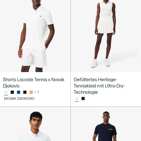
Shorts Lacoste Tennis x Novak
Gefüttertes Heritage-
Djokovic
Tenniskleid mit Ultra-Dry-
Technologie
+ 1
NOVAK DJOKOVIC