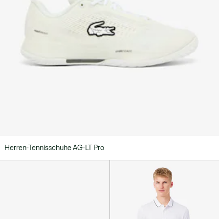
Herren-Tennisschuhe AG-LT Pro