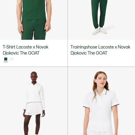
T-Shirt Lacoste x Novak
Trainingshose Lacoste x Novak
Djokovic The GOAT
Djokovic The GOAT