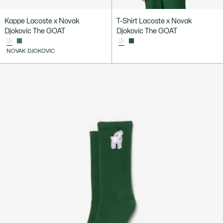
Kappe Lacoste x Novak
T-Shirt Lacoste x Novak
Djokovic The GOAT
Djokovic The GOAT
NOVAK DJOKOVIC