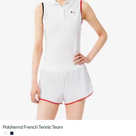
Polohemd French Tennis Team