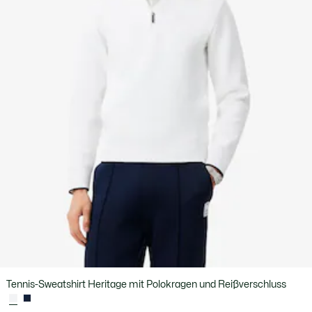
Tennis-Sweatshirt Heritage mit Polokragen und Reißverschluss