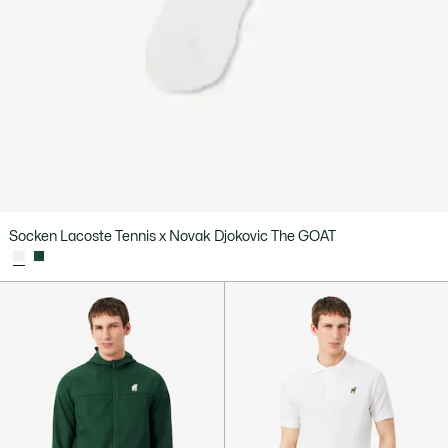
Socken Lacoste Tennis x Novak Djokovic The GOAT