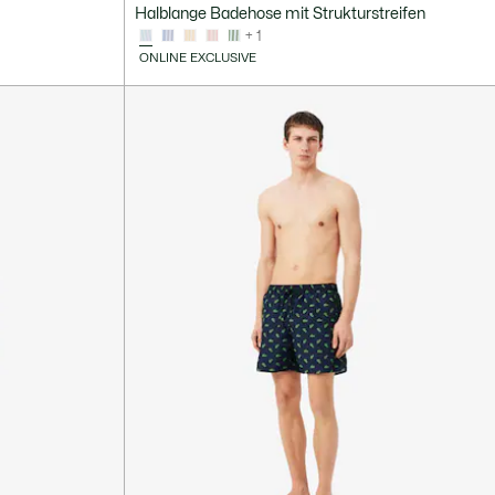
Halblange Badehose mit Strukturstreifen
+ 1
ONLINE EXCLUSIVE