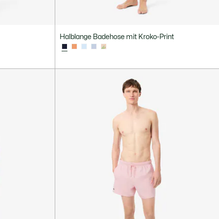
Halblange Badehose mit Kroko-Print