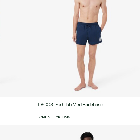
LACOSTE x Club Med Badehose
ONLINE EXKLUSIVE