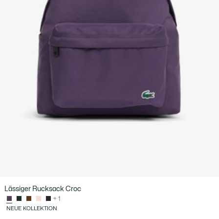
Lässiger Rucksack Croc
+ 1
NEUE KOLLEKTION