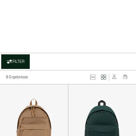
FILTER
8 Ergebnisse