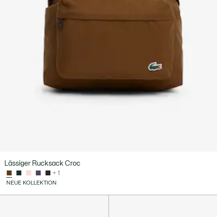
Lässiger Rucksack Croc
+ 1
NEUE KOLLEKTION