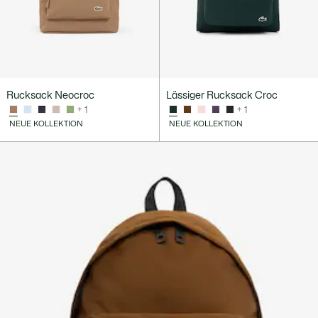
Rucksack Neocroc
Lässiger Rucksack Croc
+ 1
+ 1
NEUE KOLLEKTION
NEUE KOLLEKTION