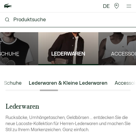
DE
SCHUHE
LEDERWAREN
ACCESSOI
Schuhe
Lederwaren & Kleine Lederwaren
Accessoi
Lederwaren
Rucksäcke, Umhängetaschen, Geldbörsen ... entdecken Sie die
neue Lacoste-Kollektion für Herren-Lederwaren und machen Sie
Stil zu Ihrem Markenzeichen. Ganz einfach.