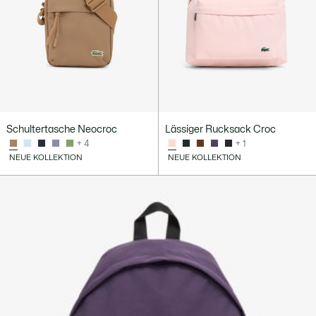
Schultertasche Neocroc
Lässiger Rucksack Croc
+ 4
+ 1
NEUE KOLLEKTION
NEUE KOLLEKTION