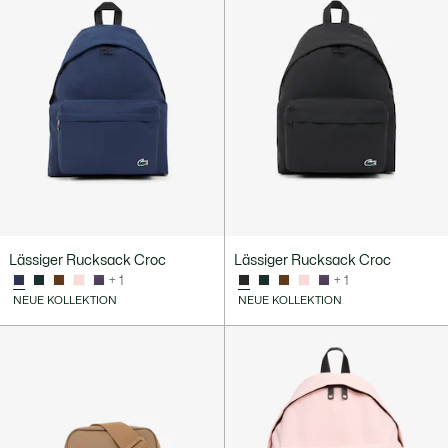
Lässiger Rucksack Croc
Lässiger Rucksack Croc
+ 1
+ 1
NEUE KOLLEKTION
NEUE KOLLEKTION