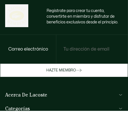
Regístrate para crear tu cuenta,
convertirte en miembro y disfrutar de
beneficios exclusivos desde el principio.
Correo electrónico
HAZTE MIEMBRO
Acerca De Lacoste
Categorías
Colección Hombre
Ayuda Y Contacto
Colección Mujer