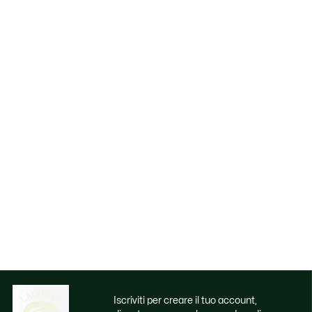
Iscriviti per creare il tuo account,