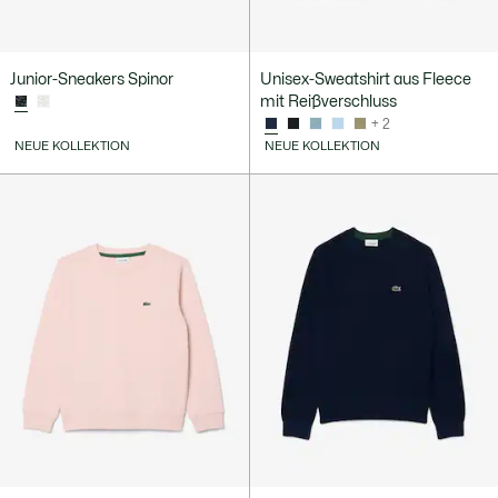
Junior-Sneakers Spinor
Unisex-Sweatshirt aus Fleece
mit Reißverschluss
+ 2
NEUE KOLLEKTION
NEUE KOLLEKTION