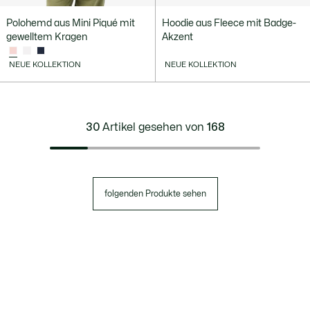
Polohemd aus Mini Piqué mit
Hoodie aus Fleece mit Badge-
gewelltem Kragen
Akzent
NEUE KOLLEKTION
NEUE KOLLEKTION
30
Artikel gesehen von
168
folgenden Produkte sehen