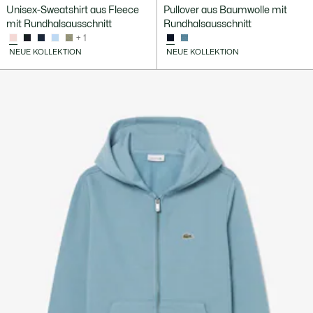
Unisex-Sweatshirt aus Fleece
Pullover aus Baumwolle mit
mit Rundhalsausschnitt
Rundhalsausschnitt
+ 1
NEUE KOLLEKTION
NEUE KOLLEKTION