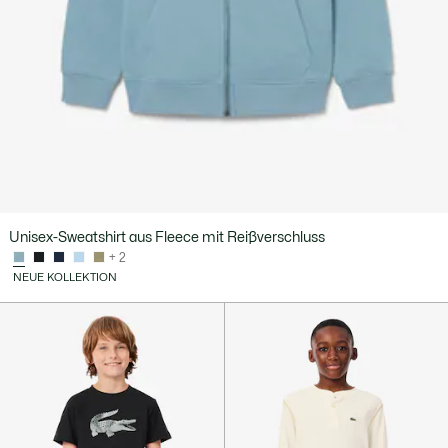
Unisex-Sweatshirt aus Fleece mit Reißverschluss
+ 2
NEUE KOLLEKTION