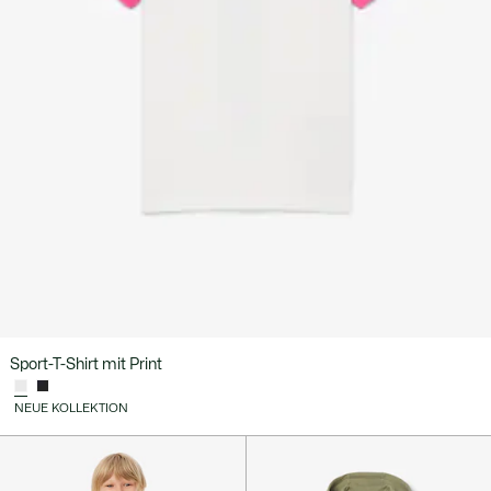
Sport-T-Shirt mit Print
NEUE KOLLEKTION