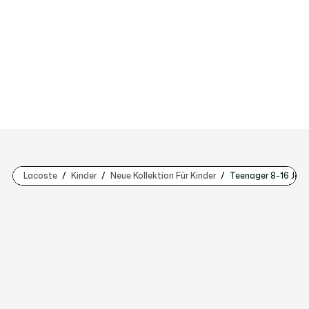
Lacoste
Kinder
Neue Kollektion Für Kinder
Teenager 8-16 Jahr