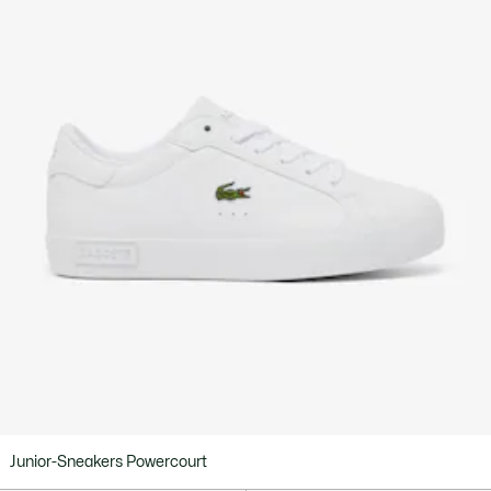
Junior-Sneakers Powercourt