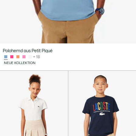
Polohemd aus Petit Piqué
+ 18
NEUE KOLLEKTION