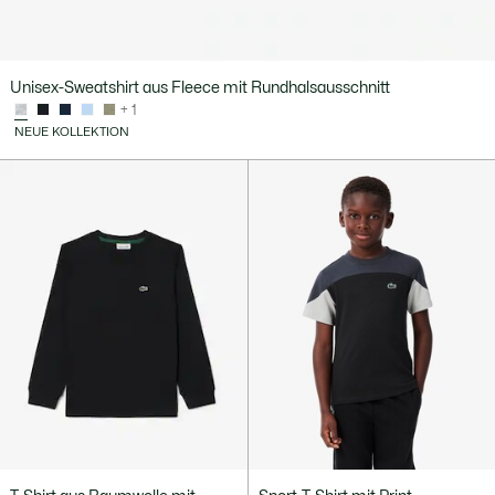
Unisex-Sweatshirt aus Fleece mit Rundhalsausschnitt
+ 1
NEUE KOLLEKTION