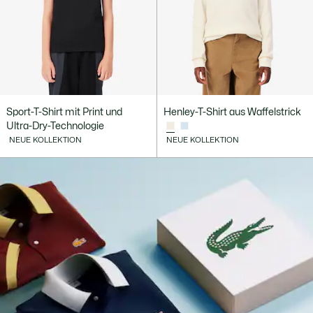
Sport-T-Shirt mit Print und
Henley-T-Shirt aus Waffelstrick
Ultra-Dry-Technologie
NEUE KOLLEKTION
NEUE KOLLEKTION