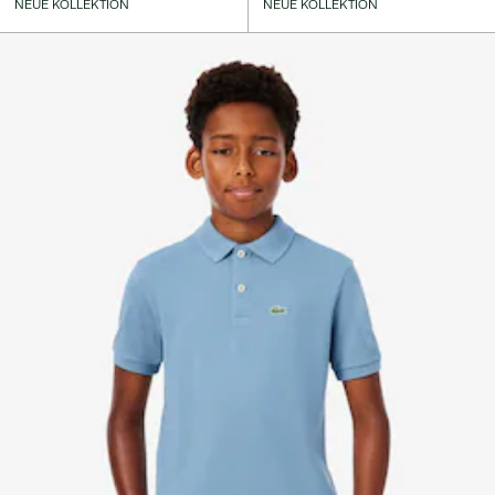
NEUE KOLLEKTION
NEUE KOLLEKTION