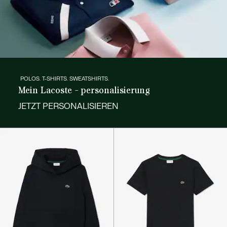
POLOS. T-SHIRTS. SWEATSHIRTS.
Mein Lacoste - personalisierung
JETZT PERSONALISIEREN