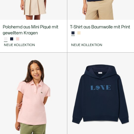
Polohemd aus Mini Piqué mit
T-Shirt aus Baumwolle mit Print
gewelltem Kragen
NEUE KOLLEKTION
NEUE KOLLEKTION