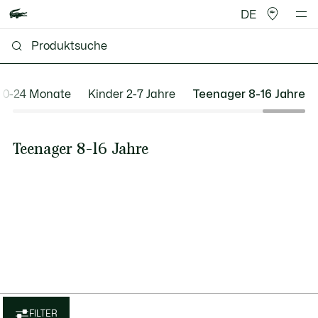
DE
 0-24 Monate
Kinder 2-7 Jahre
Teenager 8-16 Jahre
Teenager 8-16 Jahre
FILTER