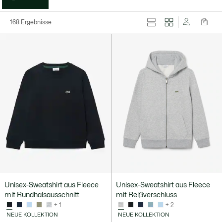
168 Ergebnisse
Unisex-Sweatshirt aus Fleece
Unisex-Sweatshirt aus Fleece
mit Rundhalsausschnitt
mit Reißverschluss
+ 1
+ 2
NEUE KOLLEKTION
NEUE KOLLEKTION