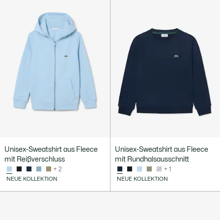
Unisex-Sweatshirt aus Fleece
Unisex-Sweatshirt aus Fleece
mit Reißverschluss
mit Rundhalsausschnitt
+ 2
+ 1
NEUE KOLLEKTION
NEUE KOLLEKTION