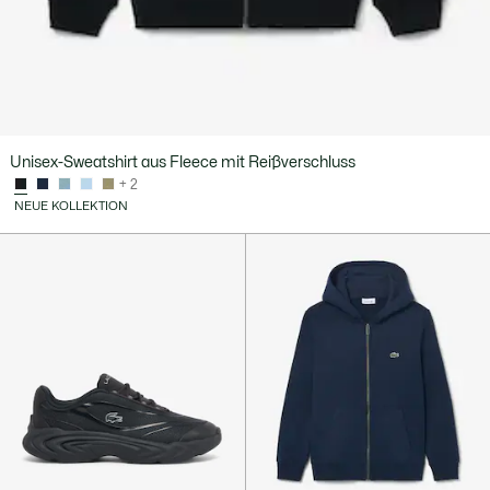
Unisex-Sweatshirt aus Fleece mit Reißverschluss
+ 2
NEUE KOLLEKTION