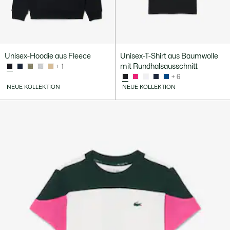
Unisex-Hoodie aus Fleece
Unisex-T-Shirt aus Baumwolle
mit Rundhalsausschnitt
+ 1
+ 6
NEUE KOLLEKTION
NEUE KOLLEKTION