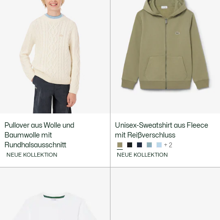
Pullover aus Wolle und
Unisex-Sweatshirt aus Fleece
Baumwolle mit
mit Reißverschluss
Rundhalsausschnitt
+ 2
NEUE KOLLEKTION
NEUE KOLLEKTION