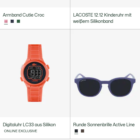
Armband Cutie Croc
LACOSTE 12.12 Kinderuhr mit
weißem Silikonband
Digitaluhr LC33 aus Silikon
Runde Sonnenbrille Active Line
ONLINE EXCLUSIVE