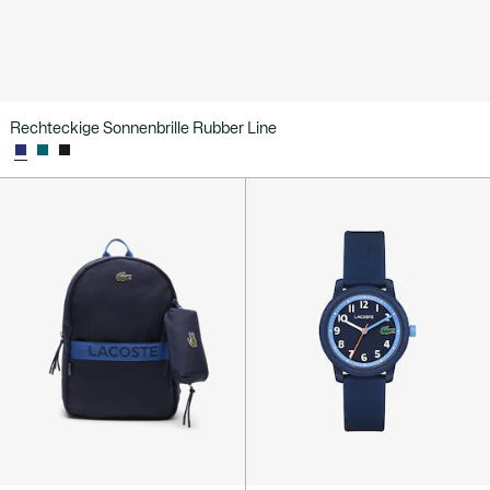
Rechteckige Sonnenbrille Rubber Line