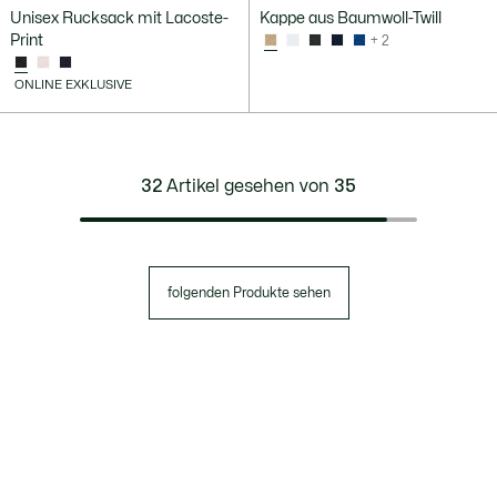
Unisex Rucksack mit Lacoste-
Kappe aus Baumwoll-Twill
Print
+ 2
ONLINE EXKLUSIVE
32
Artikel gesehen von
35
folgenden Produkte sehen