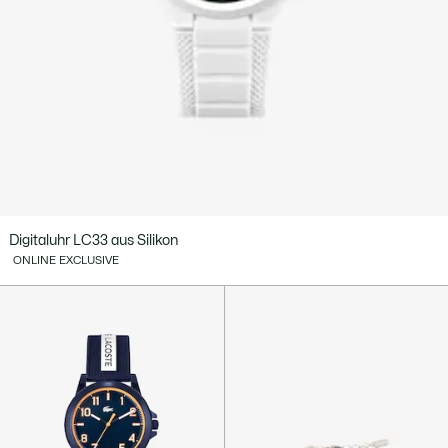
Digitaluhr LC33 aus Silikon
ONLINE EXCLUSIVE