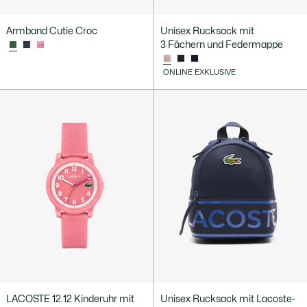
Armband Cutie Croc
Unisex Rucksack mit
3 Fächern und Federmappe
ONLINE EXKLUSIVE
LACOSTE 12.12 Kinderuhr mit
Unisex Rucksack mit Lacoste-