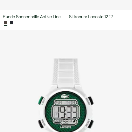
Runde Sonnenbrille Active Line
Silikonuhr Lacoste.12.12