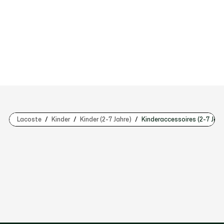
Lacoste
Kinder
Kinder (2-7 Jahre)
Kinderaccessoires (2-7 Jahr