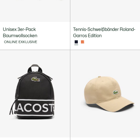
Unisex 3er-Pack
Tennis-Schweißbänder Roland-
Baumwollsocken
Garros Edition
ONLINE EXKLUSIVE