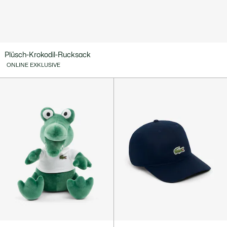
Plüsch-Krokodil-Rucksack
ONLINE EXKLUSIVE