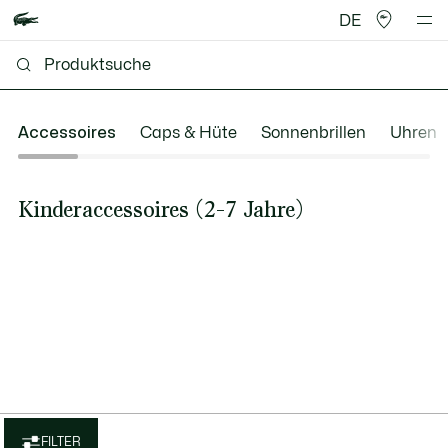
DE
Accessoires
Caps & Hüte
Sonnenbrillen
Uhren
Kinderaccessoires (2-7 Jahre)
FILTER