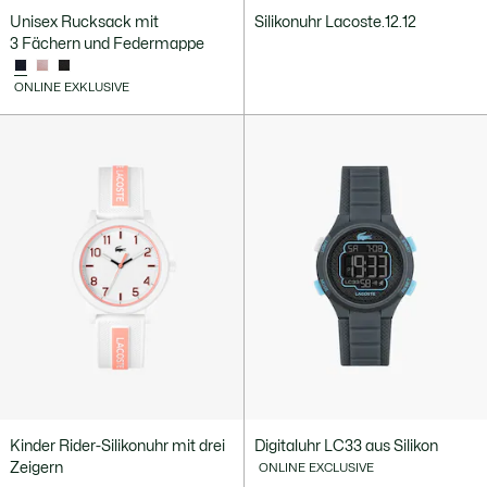
Unisex Rucksack mit
Silikonuhr Lacoste.12.12
3 Fächern und Federmappe
ONLINE EXKLUSIVE
Kinder Rider-Silikonuhr mit drei
Digitaluhr LC33 aus Silikon
Zeigern
ONLINE EXCLUSIVE