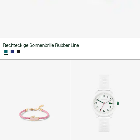
Rechteckige Sonnenbrille Rubber Line