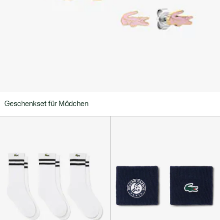
Geschenkset für Mädchen