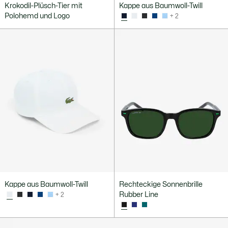
Krokodil-Plüsch-Tier mit
Kappe aus Baumwoll-Twill
Polohemd und Logo
+ 2
Kappe aus Baumwoll-Twill
Rechteckige Sonnenbrille
Rubber Line
+ 2