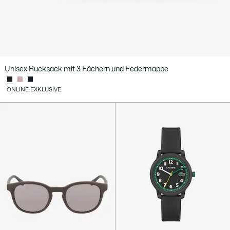
Unisex Rucksack mit 3 Fächern und Federmappe
ONLINE EXKLUSIVE