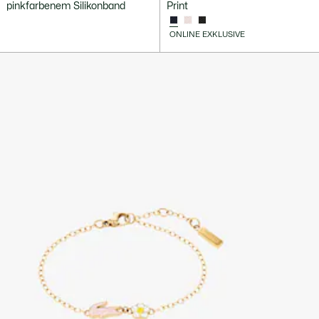
pinkfarbenem Silikonband
Print
ONLINE EXKLUSIVE