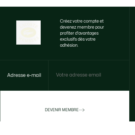
Créez votre compte et
devenez membre pour
profiter d'avantages
exclusifs dès votre
adhésion.
Adresse e-mail
DEVENIR MEMBRE