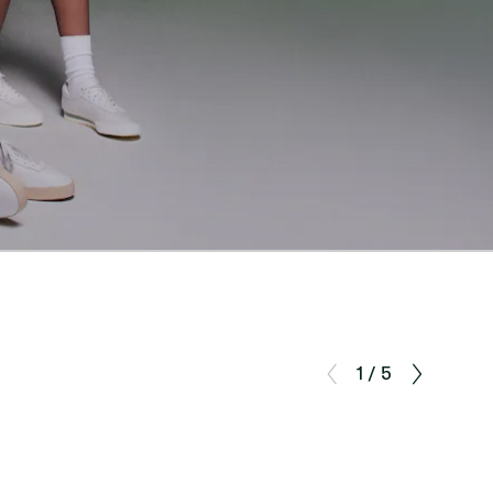
1 / 5