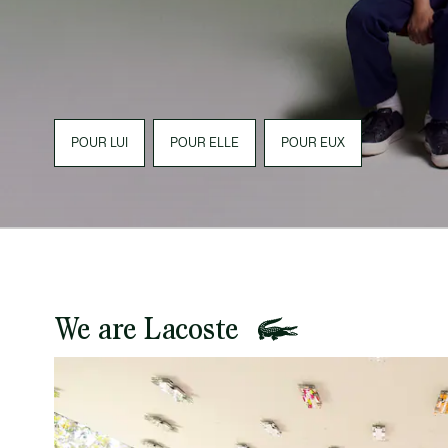
POUR LUI
POUR ELLE
POUR EUX
We are Lacoste