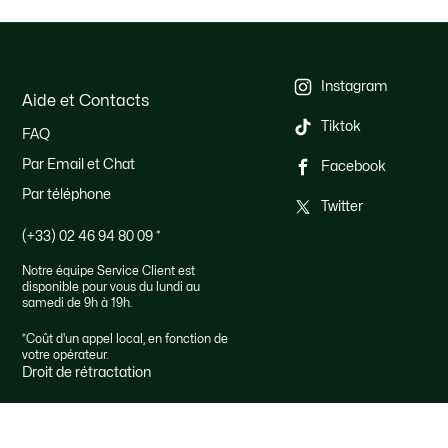
Instagram
Aide et Contacts
Tiktok
FAQ
Par Email et Chat
Facebook
Par téléphone
Twitter
(+33) 02 46 94 80 09
*
Notre équipe Service Client est
disponible pour vous du lundi au
samedi de 9h à 19h.
*Coût d'un appel local, en fonction de
votre opérateur.
Droit de rétractation