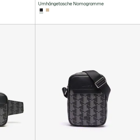
Umhängetasche Nomogramme