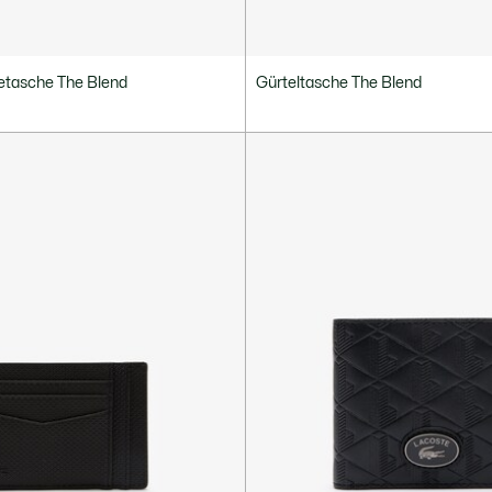
tasche The Blend
Gürteltasche The Blend