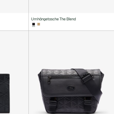
Umhängetasche The Blend