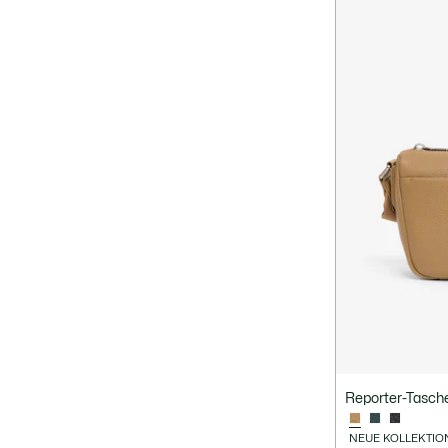
Reporter-Tasc
NEUE KOLLEKTIO