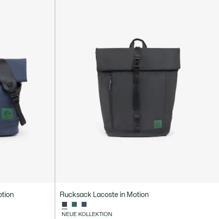
otion
Rucksack Lacoste in Motion
NEUE KOLLEKTION