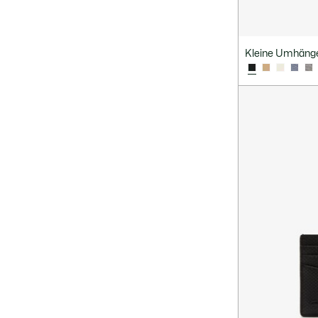
Kleine Umhänge