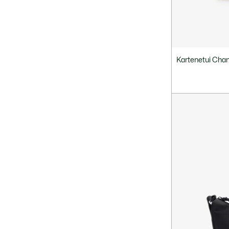
Kartenetui Cha