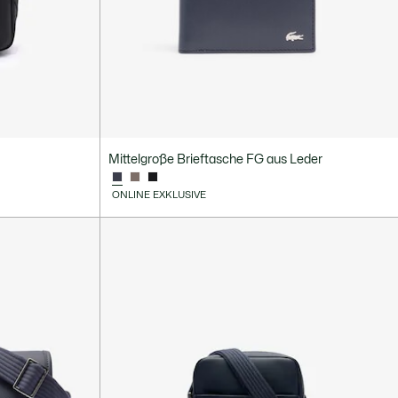
Mittelgroße Brieftasche FG aus Leder
ONLINE EXKLUSIVE