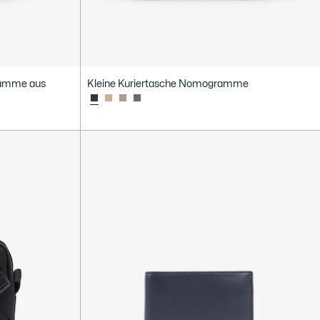
ramme aus
Kleine Kuriertasche Nomogramme