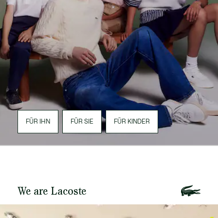
FÜR IHN
FÜR SIE
FÜR KINDER
We are Lacoste