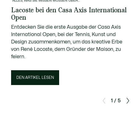
ALLES, WAS SIE WISSEN MÜSSEN ÜBER...
Lacoste bei den Casa Axis International
Open
Entdecken Sie die erste Ausgabe der Casa Axis
International Open, bei der Tennis, Kunst und
Design zusammenkamen, um das kreative Erbe
von René Lacoste, dem Gründer der Maison, zu
feiern.
DEN ARTIKEL LESEN
1 / 5